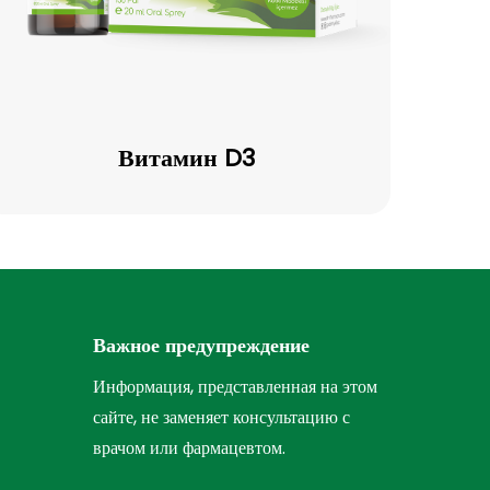
Витамин
D3
Витамин D3
Важное предупреждение
Информация, представленная на этом
сайте, не заменяет консультацию с
врачом или фармацевтом.