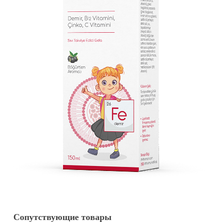
Сопутствующие товары