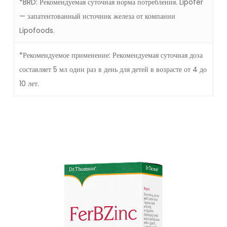
*BRD: Рекомендуемая суточная норма потребления. Lipofer
— запатентованный источник железа от компании
Lipofoods.
*Рекомендуемое применение: Рекомендуемая суточная доза
составляет 5 мл один раз в день для детей в возрасте от 4 до
10 лет.