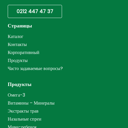
0212 447 47 37
Страницы
Каталог
Контакты
Корпоративный
Продукты
Часто задаваемые вопросы?
Продукты
Омега-3
Витамины – Минералы
Экстракты трав
Назальные спреи
Мама-ребенок