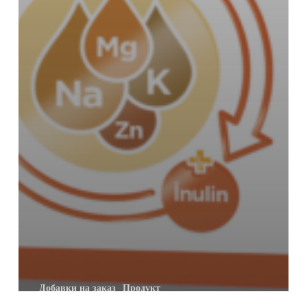
Добавки на заказ
Продукт