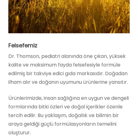
Felsefemiz
Dr. Thomson, pediatri alanında öne çıkan, yüksek
kalite ve maksimum fayda felsefesiyle formüle
edilmiş bir takviye edici gıda markasıdır. Doğadan
ilham alır ve doğanın uyumunu ürünlerine yansıtır.
Ürünlerimizde, insan sağlığına en uygun ve dengeli
formlarında bitki özleri ve doğal içerikler özenle
tercih edilir. Bu yaklaşım, doğallık ve bilimin bir
araya geldiği güçlü formülasyonların temelini
oluşturur.