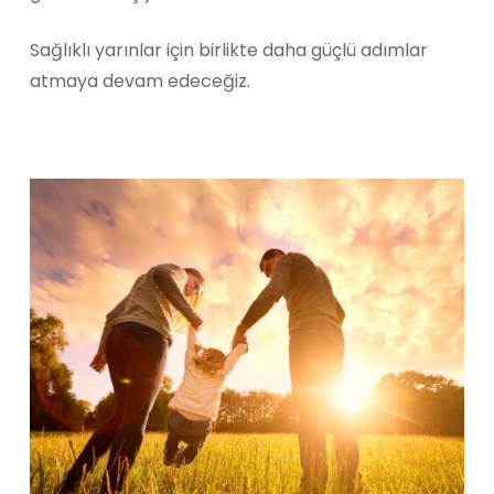
Sağlıklı yarınlar için birlikte daha güçlü adımlar
atmaya devam edeceğiz.