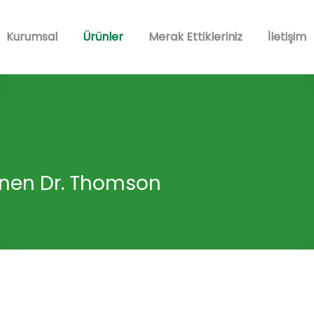
Kurumsal
Ürünler
Merak Ettikleriniz
İletişim
lenen Dr. Thomson