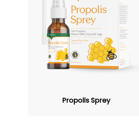
Propolis
Sprey
Propolis Sprey