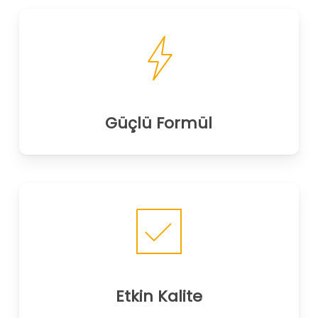
Güçlü Formül
Etkin Kalite