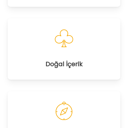
Doğal İçerik