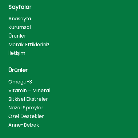
Sayfalar
Anasayfa
Kurumsal
Ürünler
Merak Ettikleriniz
İletişim
Ürünler
Omega-3
Vitamin – Mineral
Bitkisel Ekstreler
Nazal Spreyler
Özel Destekler
Anne-Bebek