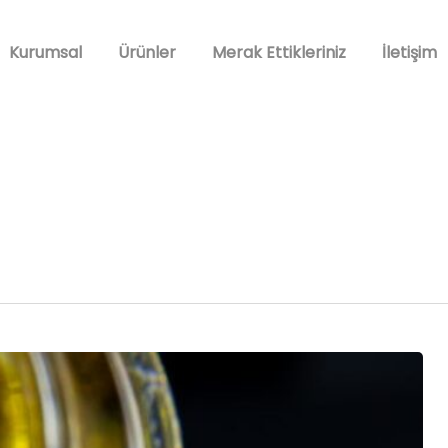
Kurumsal
Ürünler
Merak Ettikleriniz
İletişim