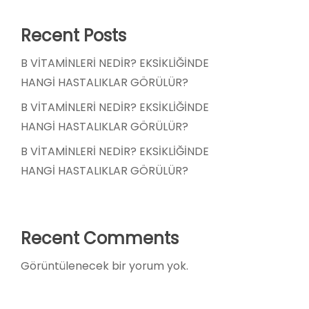
Recent Posts
B VİTAMİNLERİ NEDİR? EKSİKLİĞİNDE
HANGİ HASTALIKLAR GÖRÜLÜR?
B VİTAMİNLERİ NEDİR? EKSİKLİĞİNDE
HANGİ HASTALIKLAR GÖRÜLÜR?
B VİTAMİNLERİ NEDİR? EKSİKLİĞİNDE
HANGİ HASTALIKLAR GÖRÜLÜR?
Recent Comments
Görüntülenecek bir yorum yok.