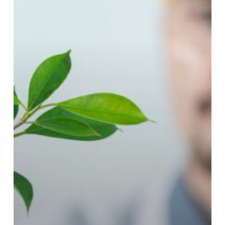
GÖRÜLÜR?